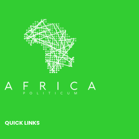
QUICK LINKS