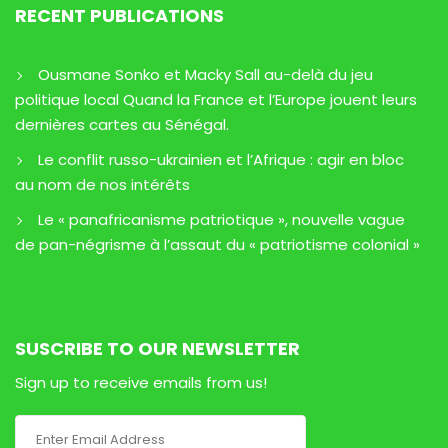
RECENT PUBLICATIONS
Ousmane Sonko et Macky Sall au-delà du jeu
politique local Quand la France et l’Europe jouent leurs
dernières cartes au Sénégal.
Le conflit russo-ukrainien et l’Afrique : agir en bloc
au nom de nos intérêts
Le « panafricanisme patriotique », nouvelle vague
de pan-négrisme à l’assaut du « patriotisme colonial »
SUSCRIBE TO OUR NEWSLETTER
Sign up to receive emails from us!