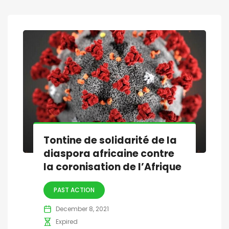
Tontine de solidarité de la
diaspora africaine contre
la coronisation de l’Afrique
PAST ACTION
December 8, 2021
Expired