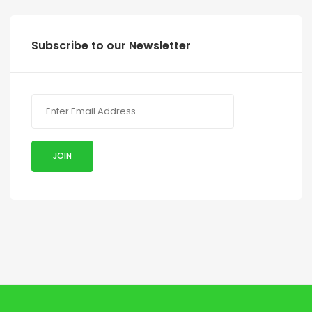
Subscribe to our Newsletter