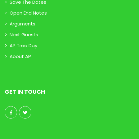
>
Save The Dates
>
Open End Notes
>
Arguments
>
Next Guests
>
AP Tree Day
>
About AP
GET IN TOUCH