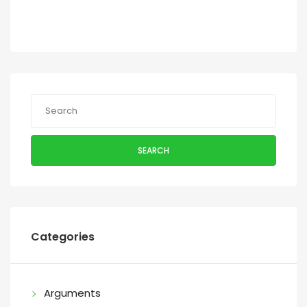
SEARCH
Categories
Arguments