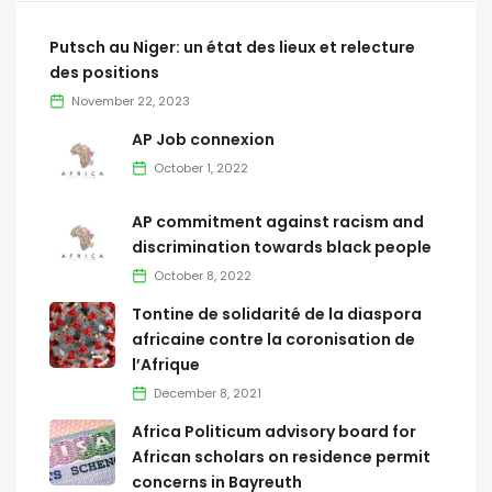
Putsch au Niger: un état des lieux et relecture
des positions
November 22, 2023
AP Job connexion
October 1, 2022
AP commitment against racism and
discrimination towards black people
October 8, 2022
Tontine de solidarité de la diaspora
africaine contre la coronisation de
l’Afrique
December 8, 2021
Africa Politicum advisory board for
African scholars on residence permit
concerns in Bayreuth