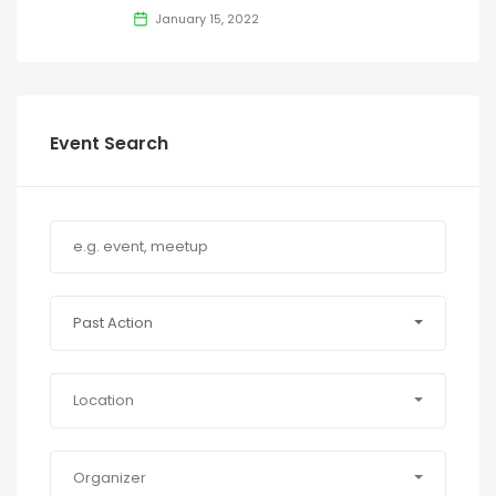
January 15, 2022
Event Search
Past Action
Location
Organizer