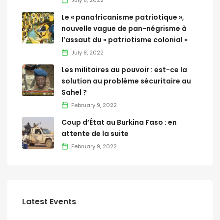
July 8, 2022
Le « panafricanisme patriotique »,
nouvelle vague de pan-négrisme à
l’assaut du « patriotisme colonial »
July 8, 2022
Les militaires au pouvoir : est-ce la
solution au problème sécuritaire au
Sahel ?
February 9, 2022
Coup d’État au Burkina Faso : en
attente de la suite
February 9, 2022
Latest Events