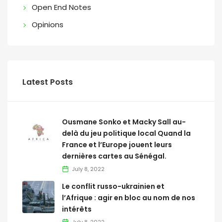
Open End Notes
Opinions
Latest Posts
Ousmane Sonko et Macky Sall au-
delà du jeu politique local Quand la
France et l’Europe jouent leurs
dernières cartes au Sénégal.
July 8, 2022
Le conflit russo-ukrainien et
l’Afrique : agir en bloc au nom de nos
intérêts